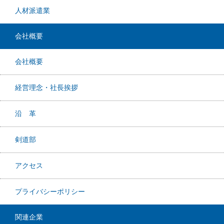
人材派遣業
会社概要
会社概要
経営理念・社長挨拶
沿 革
剣道部
アクセス
プライバシーポリシー
関連企業