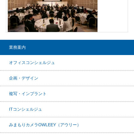
業務案内
オフィスコンシェルジュ
企画・デザイン
複写・インプラント
ITコンシェルジュ
みまもりカメラOWLEEY（アウリー）