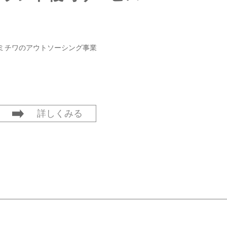
ミチワのアウトソーシング事業
詳しくみる