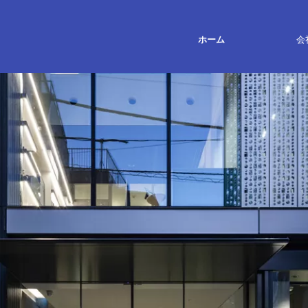
コンテンツに移動
ホーム
会