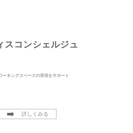
ィスコンシェルジュ
ワーキングスペースの実現をサポート
詳しくみる