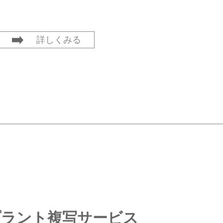
詳しくみる
プラント複写サービス