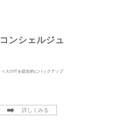
Tコンシェルジュ
フィスのITを総合的にバックアップ
詳しくみる