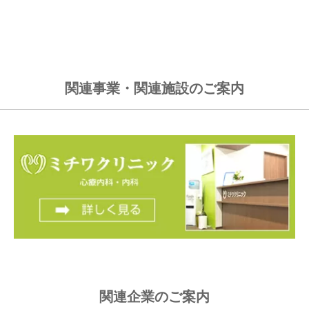
関連事業・関連施設のご案内
関連企業のご案内