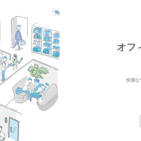
オフ
快適な