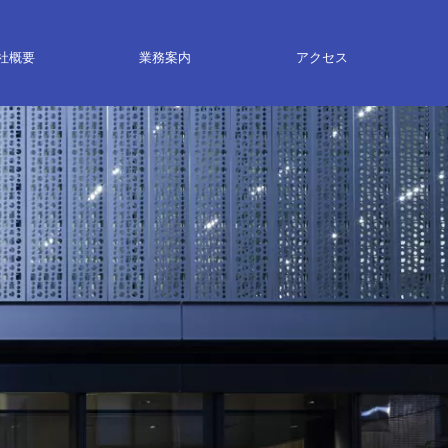
社概要
業務案内
アクセス